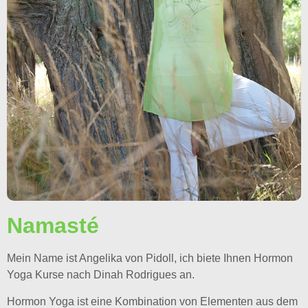
Namasté
Mein Name ist Angelika von Pidoll, ich biete Ihnen Hormon
Yoga Kurse nach Dinah Rodrigues an.
Hormon Yoga ist eine Kombination von Elementen aus dem