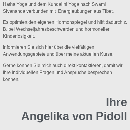
Hatha Yoga und dem Kundalini Yoga nach Swami
Sivananda verbunden mit Energieübungen aus Tibet.
Es optimiert den eigenen Hormonspiegel und hilft dadurch z.
B. bei Wechseljahresbeschwerden und hormoneller
Kinderlosigkeit.
Informieren Sie sich hier über die vielfältigen
Anwendungsgebiete und über meine aktuellen Kurse.
Gerne können Sie mich auch direkt kontaktieren, damit wir
Ihre individuellen Fragen und Ansprüche besprechen
können.
Ihre
Angelika von Pidoll