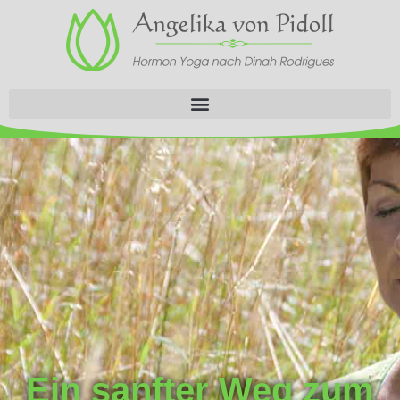
Ein sanfter Weg zum