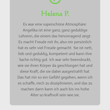
Helena P.
Es war eine superschöne Atmosphäre.
Angelika ist eine ganz, ganz geduldige
Lehrerin, die einem das hervorragend zeigt.
Es macht Freude mit ihr, also mir persönlich
hat es sehr viel Freude gemacht. Sie ist nett,
lieb und geduldig, kompetent und kann ihre
Sache richtig gut. Ich war sehr beeindruckt,
wie sie ihren Körper da geschlungen hat und
diese Kraft, die sie dabei ausgestrahlt hat.
Das hat mir so ein Gefühl gegeben, wenn ich
es schaffe, mich zu disziplinieren, und das zu
machen dann kann ich auch bis ins hohe
Alter so kraftvoll sein wie sie.