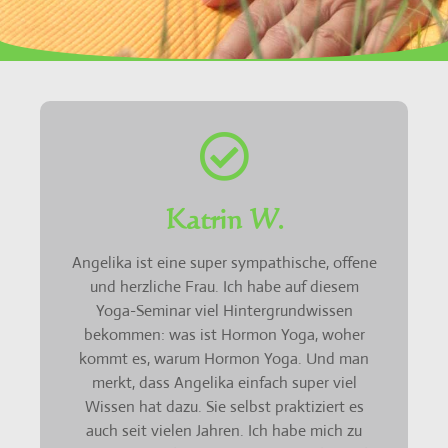
Katrin W.
Angelika ist eine super sympathische, offene
und herzliche Frau. Ich habe auf diesem
Yoga-Seminar viel Hintergrundwissen
bekommen: was ist Hormon Yoga, woher
kommt es, warum Hormon Yoga. Und man
merkt, dass Angelika einfach super viel
Wissen hat dazu. Sie selbst praktiziert es
auch seit vielen Jahren. Ich habe mich zu