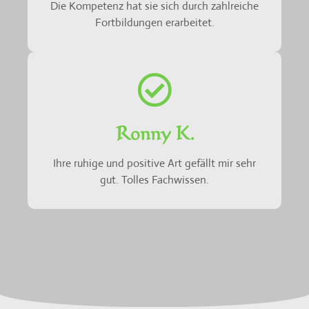
Die Kompetenz hat sie sich durch zahlreiche
Fortbildungen erarbeitet.
Ronny K.
Ihre ruhige und positive Art gefällt mir sehr
gut. Tolles Fachwissen.