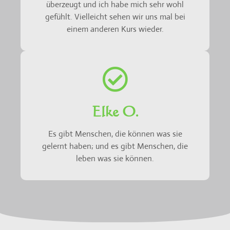
überzeugt und ich habe mich sehr wohl
gefühlt. Vielleicht sehen wir uns mal bei
einem anderen Kurs wieder.
Elke O.
Es gibt Menschen, die können was sie
gelernt haben; und es gibt Menschen, die
leben was sie können.