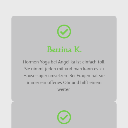
Bettina K.
Hormon Yoga bei Angelika ist einfach toll.
Sie nimmt jeden mit und man kann es zu
Hause super umsetzen. Bei Fragen hat sie
immer ein offenes Ohr und hilft einem
weiter.