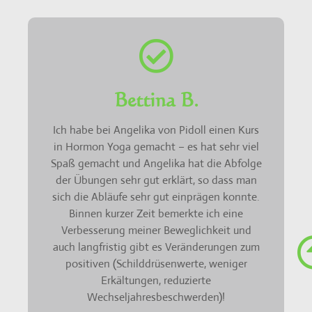
Bettina B.
Ich habe bei Angelika von Pidoll einen Kurs
in Hormon Yoga gemacht – es hat sehr viel
Spaß gemacht und Angelika hat die Abfolge
der Übungen sehr gut erklärt, so dass man
sich die Abläufe sehr gut einprägen konnte.
Binnen kurzer Zeit bemerkte ich eine
Verbesserung meiner Beweglichkeit und
auch langfristig gibt es Veränderungen zum
positiven (Schilddrüsenwerte, weniger
Erkältungen, reduzierte
Wechseljahresbeschwerden)!