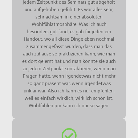
jedem Zeitpunkt des Seminars gut abgeholt
und aufgehoben gefühlt. Es war alles sehr,
sehr achtsam in einer absoluten
Wohlfühlatmosphäre. Was ich auch
besonders gut fand, es gab für jeden ein
Handout, wo all diese Dinge eben nochmal
zusammengefasst wurden, dass man das
auch zuhause so praktizieren kann, wie man
es dort gelernt hat und man konnte sie auch
zu jedem Zeitpunkt kontaktieren, wenn man
Fragen hatte, wenn irgendetwas nicht mehr
so ganz präsent war, wenn irgendetwas
unklar war. Also ich kann es nur empfehlen,
weil es einfach wirklich, wirklich schön ist.
Wohlfühlen pur kann ich nur so sagen.