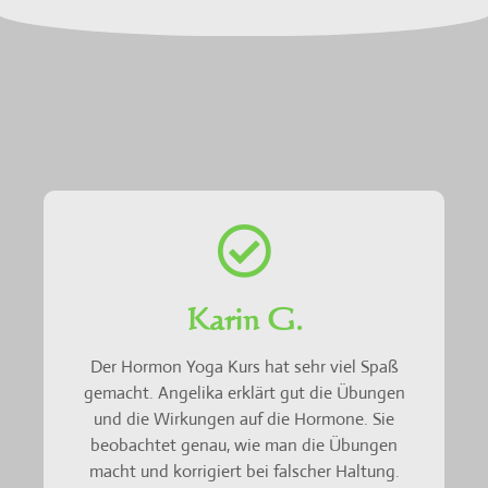
Karin G.
Der Hormon Yoga Kurs hat sehr viel Spaß
gemacht. Angelika erklärt gut die Übungen
und die Wirkungen auf die Hormone. Sie
beobachtet genau, wie man die Übungen
macht und korrigiert bei falscher Haltung.