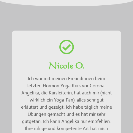
Nicole O.
Ich war mit meinen Freundinnen beim
letzten Hormon Yoga Kurs vor Corona.
Angelika, die Kursleiterin, hat auch mir (nicht
wirklich ein Yoga-Fan), alles sehr gut
erläutert und gezeigt. Ich habe täglich meine
Übungen gemacht und es hat mir sehr
gutgetan. Ich kann Angelika nur empfehlen.
Ihre ruhige und kompetente Art hat mich