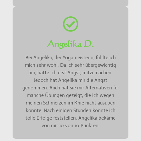
Angelika D.
Bei Angelika, der Yogameisterin, fühlte ich
mich sehr wohl. Da ich sehr übergewichtig
bin, hatte ich erst Angst, mitzumachen.
Jedoch hat Angelika mir die Angst
genommen. Auch hat sie mir Alternativen für
manche Übungen gezeigt, die ich wegen
meinen Schmerzen im Knie nicht ausüben
konnte. Nach einigen Stunden konnte ich
tolle Erfolge feststellen. Angelika bekäme
von mir 10 von 10 Punkten.