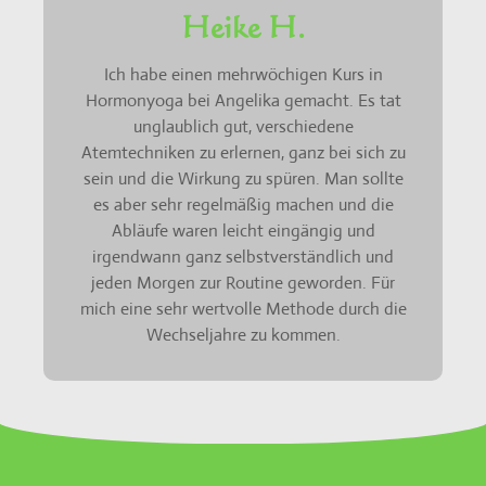
Heike H.
Ich habe einen mehrwöchigen Kurs in
Hormonyoga bei Angelika gemacht. Es tat
unglaublich gut, verschiedene
Atemtechniken zu erlernen, ganz bei sich zu
sein und die Wirkung zu spüren. Man sollte
es aber sehr regelmäßig machen und die
Abläufe waren leicht eingängig und
irgendwann ganz selbstverständlich und
jeden Morgen zur Routine geworden. Für
mich eine sehr wertvolle Methode durch die
Wechseljahre zu kommen.